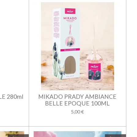
LE 280ml
MIKADO PRADY AMBIANCE
BELLE EPOQUE 100ML
5,00 €