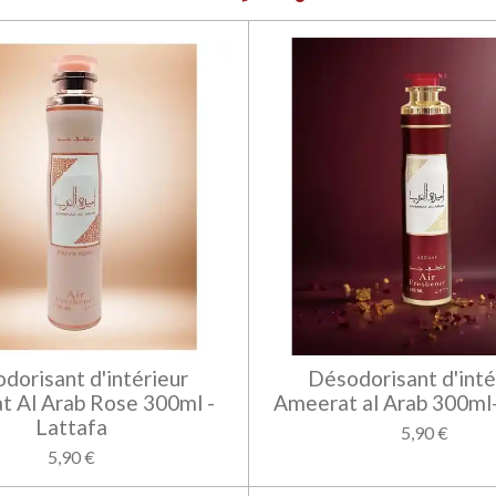
dorisant d'intérieur
Désodorisant d'inté
t Al Arab Rose 300ml -
Ameerat al Arab 300ml-
Lattafa
5,90 €
5,90 €