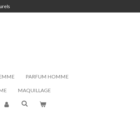
urels
FEMME
PARFUM HOMME
ME
MAQUILLAGE