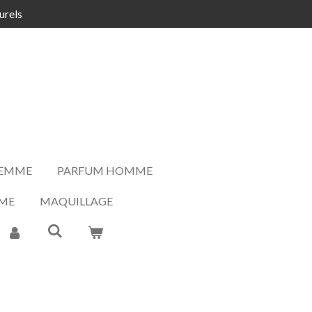
urels
FEMME
PARFUM HOMME
ME
MAQUILLAGE