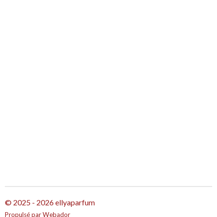
© 2025 - 2026 ellyaparfum
Propulsé par
Webador