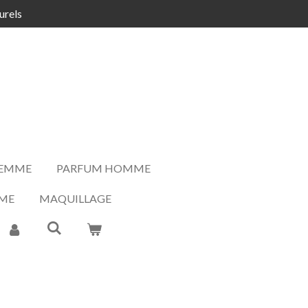
urels
FEMME
PARFUM HOMME
ME
MAQUILLAGE