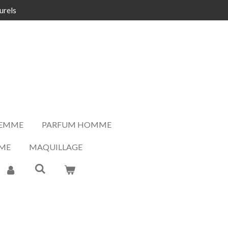
urels
FEMME
PARFUM HOMME
ME
MAQUILLAGE