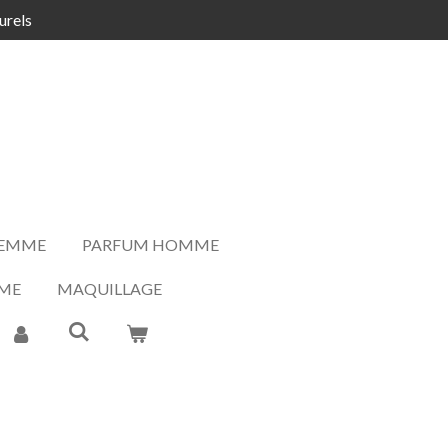
urels
FEMME
PARFUM HOMME
ME
MAQUILLAGE